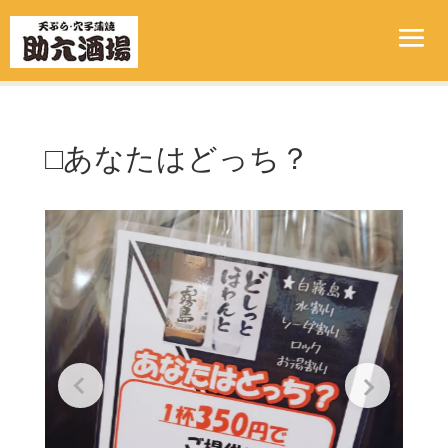
□あなたはどっち？