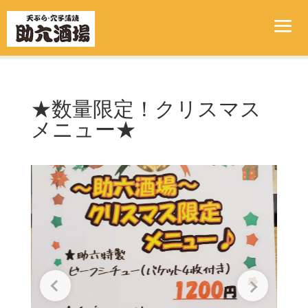
★数量限定！クリスマス
メニュー★