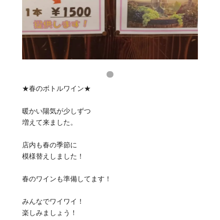
★春のボトルワイン★
暖かい陽気が少しずつ
増えて来ました。
店内も春の季節に
模様替えしました！
春のワインも準備してます！
みんなでワイワイ！
楽しみましょう！