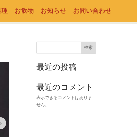
料理
お飲物
お知らせ
お問い合わせ
検索
最近の投稿
最近のコメント
表示できるコメントはありま
せん。