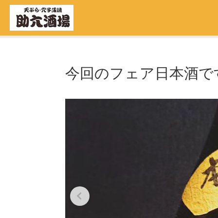
今回のフェア日本酒で