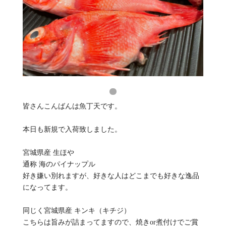
皆さんこんばんは魚丁天です。
本日も新規で入荷致しました。
宮城県産 生ほや
通称 海のパイナップル
好き嫌い別れますが、好きな人はどこまでも好きな逸品
になってます。
同じく宮城県産 キンキ（キチジ）
こちらは旨みが詰まってますので、焼きor煮付けでご賞