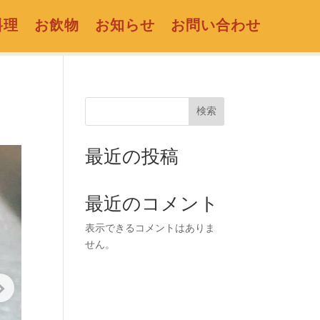
料理
お飲物
お知らせ
お問い合わせ
検索
最近の投稿
最近のコメント
表示できるコメントはありま
せん。