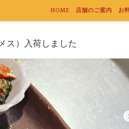
HOME
店舗のご案内
お
メス）入荷しました